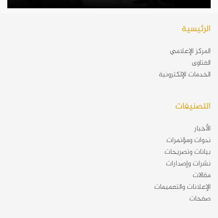
الرئيسية
المركز الإعلامي
الفتاوى
الخدمات الإلكترونية
التصنيفات
الأخبار
ندوات ومؤتمرات
بيانات وتصريحات
نشرات وإصدارات
مقالات
الإعلانات والتعميمات
صفحات