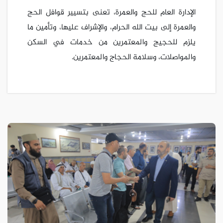
الإدارة العام للحج والعمرة، تعنى بتسيير قوافل الحج
والعمرة إلى بيت الله الحرام، والإشراف عليها، وتأمين ما
يلزم للحجيج والمعتمرين من خدمات في السكن
والمواصلات، وسلامة الحجاج والمعتمرين.