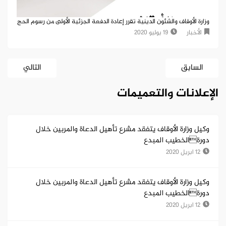
وزارة الأوقاف والشئون الدينية تقرر إعادة الدفعة الجزئية الأولى من رسوم الحج
الأخبار
19 يوليو 2020
السابق
التالي
الإعلانات والتعميمات
وكيل وزارة الأوقاف يتفقد مشرع تأهيل الدعاة والمربين خلال
دورةالخطيب المبدع
12 ابريل 2020
وكيل وزارة الأوقاف يتفقد مشرع تأهيل الدعاة والمربين خلال
دورةالخطيب المبدع
12 ابريل 2020