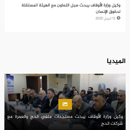
وكيل وزارة الأوقاف يبحث سبل التعاون مع الهيئة المستقلة
لحقوق الإنسان
12 ابريل 2020
الميديا
وكيل وزارة الأوقاف يبحث مستجدات ملفي الحج والعمرة مع
شركات الحج