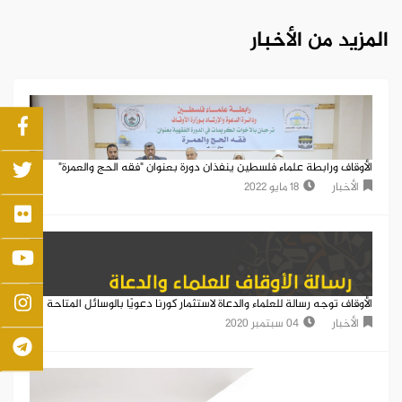
المزيد من الأخبار
الأوقاف ورابطة علماء فلسطين ينفذان دورة بعنوان "فقه الحج والعمرة"
الأخبار
18 مايو 2022
الأوقاف توجه رسالة للعلماء والدعاة لاستثمار كورنا دعويًا بالوسائل المتاحة
الأخبار
04 سبتمبر 2020