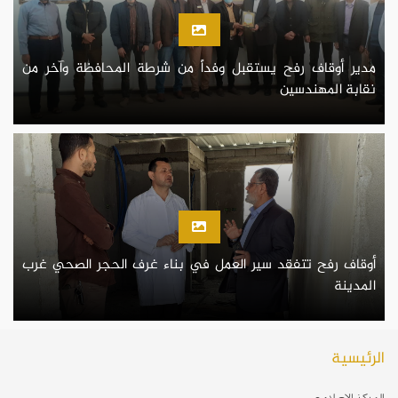
مدير أوقاف رفح يستقبل وفداً من شرطة المحافظة وآخر من
نقابة المهندسين
أوقاف رفح تتفقد سير العمل في بناء غرف الحجر الصحي غرب
المدينة
الرئيسية