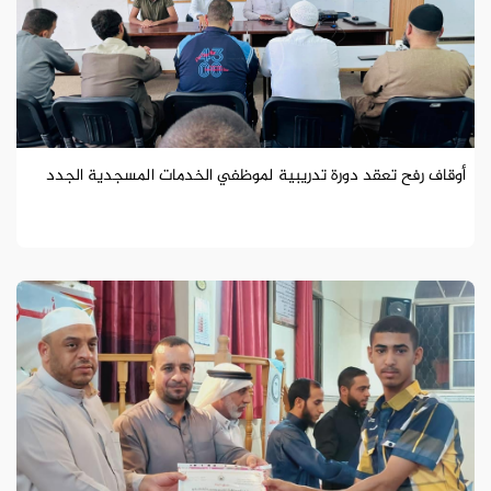
أوقاف رفح تعقد دورة تدريبية لموظفي الخدمات المسجدية الجدد