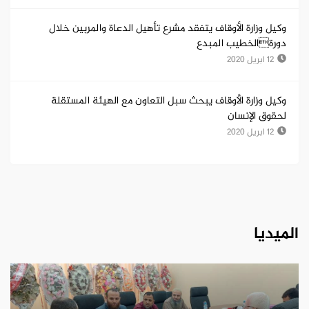
وكيل وزارة الأوقاف يتفقد مشرع تأهيل الدعاة والمربين خلال
دورةالخطيب المبدع
12 ابريل 2020
وكيل وزارة الأوقاف يبحث سبل التعاون مع الهيئة المستقلة
لحقوق الإنسان
12 ابريل 2020
الميديا