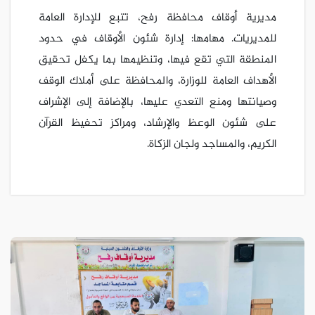
مديرية أوقاف محافظة رفح، تتبع للإدارة العامة
للمديريات. مهامها: إدارة شئون الأوقاف في حدود
المنطقة التي تقع فيها، وتنظيمها بما يكفل تحقيق
الأهداف العامة للوزارة، والمحافظة على أملاك الوقف
وصيانتها ومنع التعدي عليها، بالإضافة إلى الإشراف
على شئون الوعظ والإرشاد، ومراكز تحفيظ القرآن
الكريم، والمساجد ولجان الزكاة.