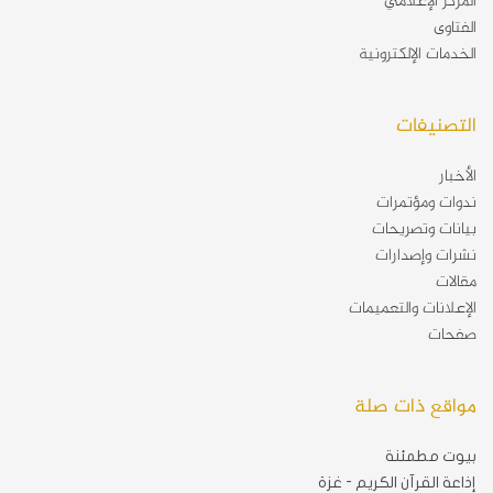
المركز الإعلامي
الفتاوى
الخدمات الإلكترونية
التصنيفات
الأخبار
ندوات ومؤتمرات
بيانات وتصريحات
نشرات وإصدارات
مقالات
الإعلانات والتعميمات
صفحات
مواقع ذات صلة
بيوت مطمئنة
إذاعة القرآن الكريم - غزة