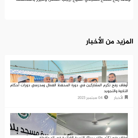
المزيد من الأخبار
أوقاف رفح تكرم المشاركين في دورة المحفظ الفعال ومدرسي دورات أحكام
التلاوة والتجويد
الأخبار
04 سبتمبر 2023
أوقاف رفح تكرّم طلاب مراكز التربية القرآنية في المحافظة