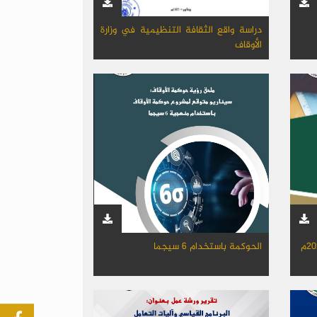
دراسة واقع الثقافة التنظيمية في وزارة
الأوقاف
الحوكمة باستخدام 6 سيجما