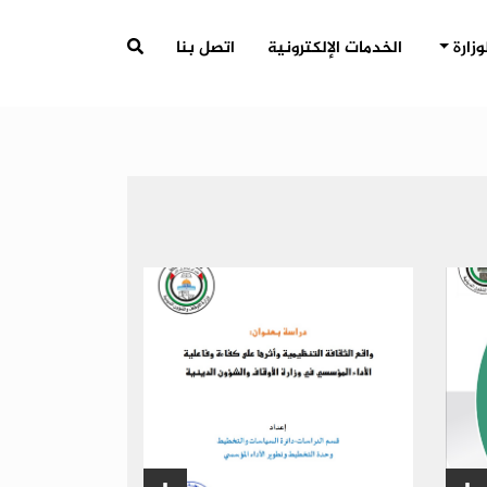
وزارة
الخدمات الإلكترونية
اتصل بنا