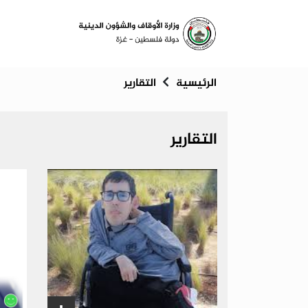
الرئيسية
التقارير
التقارير