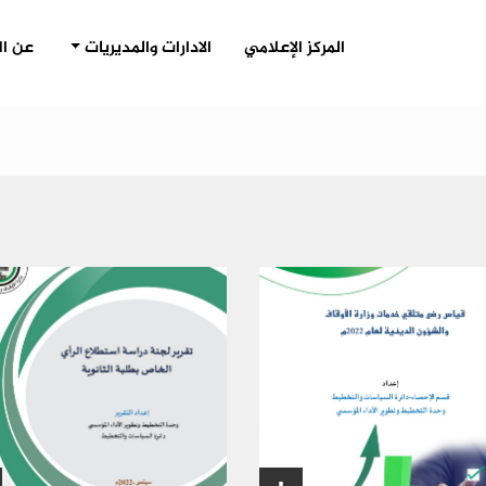
(CURRENT)
المركز الإعلامي
الادارات والمديريات
عن ال