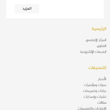
المزيد
الرئيسية
المركز الإعلامي
الفتاوى
الخدمات الإلكترونية
التصنيفات
الأخبار
ندوات ومؤتمرات
بيانات وتصريحات
نشرات وإصدارات
مقالات
الإعلانات والتعميمات