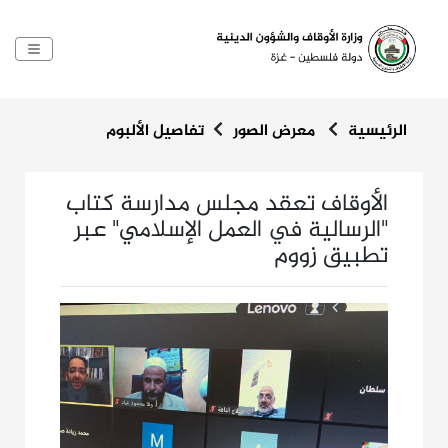
الرئيسية
معرض الصور
تفاصيل الألبوم
الأوقاف تعقد مجلس مدارسة كتاب
"الرسالية في العمل الإسلامي" عبر
تطبيق زووم