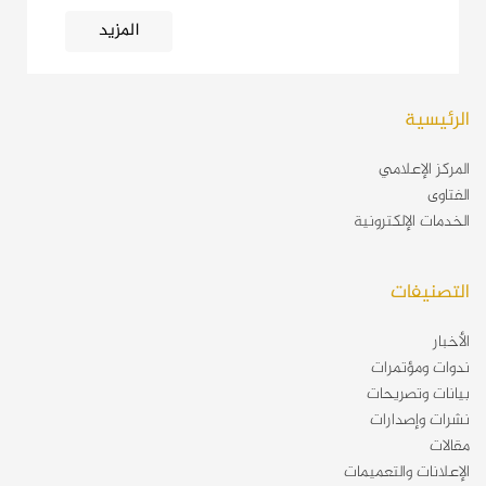
المزيد
الرئيسية
المركز الإعلامي
الفتاوى
الخدمات الإلكترونية
التصنيفات
الأخبار
ندوات ومؤتمرات
بيانات وتصريحات
نشرات وإصدارات
مقالات
الإعلانات والتعميمات