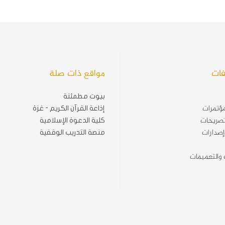
فات
مواقع ذات صلة
بيوت مطمئنة
ؤتمرات
إذاعة القرآن الكريم - غزة
تصريحات
كلية الدعوة الإسلامية
إصدارات
منصة التدريب الوقفية
ت والتعميمات