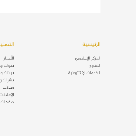
الإسلامية)
الرئيسية
التصني
المركز الإعلامي
الأخبار
الفتاوى
ندوات وم
الخدمات الإلكترونية
بيانات و
نشرات و
مقالات
الإعلانا
صفحات