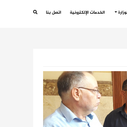
وزارة
الخدمات الإلكترونية
اتصل بنا