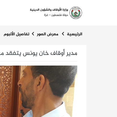
الرئيسية
معرض الصور
تفاصيل الألبوم
مدير أوقاف خان يونس يتفقد مسج