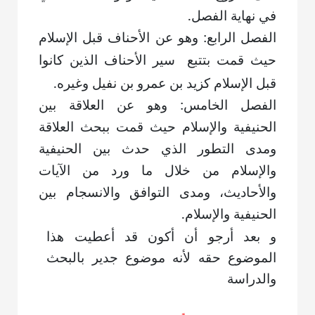
في نهاية الفصل.
الفصل الرابع: وهو عن الأحناف قبل الإسلام
حيث قمت بتتبع
سير الأحناف الذين كانوا
قبل الإسلام كزيد بن عمرو بن نفيل وغيره.
الفصل الخامس: وهو عن العلاقة بين
الحنيفية والإسلام حيث قمت ببحث العلاقة
ومدى التطور الذي حدث بين الحنيفية
والإسلام من خلال ما ورد من الآيات
والأحاديث، ومدى التوافق والانسجام بين
الحنيفية والإسلام.
و بعد أرجو أن أكون قد أعطيت هذا
الموضوع حقه لأنه موضوع جدير بالبحث
والدراسة