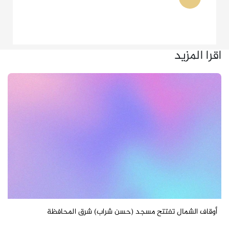
اقرا المزيد
أوقاف الشمال تفتتح مسجد (حسن شراب) شرق المحافظة