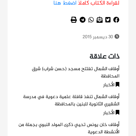
لقراءة الكتاب كاملاً
اضغط هنا
30 ديسمبر 2015
ذات علاقة
أوقاف الشمال تفتتح مسجد (حسن شراب) شرق
المحافظة
الأخبار
أوقاف الشمال تنفذ قافلة علمية دعوية في مدرسة
الشقيري الثانوية للبنين بالمحافظة
الأخبار
أوقاف خان يونس تحيي ذكرى المولد النبوي بجملة من
الأنشطة الدعوية