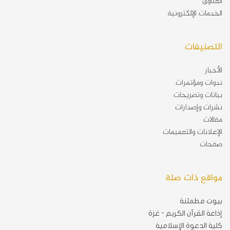
الفتاوى
الخدمات الإلكترونية
التصنيفات
الأخبار
ندوات ومؤتمرات
بيانات وتصريحات
نشرات وإصدارات
مقالات
الإعلانات والتعميمات
صفحات
مواقع ذات صلة
بيوت مطمئنة
إذاعة القرآن الكريم - غزة
كلية الدعوة الإسلامية