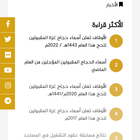
الأخبار
الأكثر قراءة
الأوقاف تعلن أسماء حجاج غزة المقبولين
1
للحج هذا العام 1443هـ / 2022م
أسماء الحجاج المقبولين المؤجلين من العام
2
الماضي
الأوقاف تعلن أسماء حجاج غزة المقبولين
3
للحج هذا العام 2020م/1441هـ
الأوقاف تعلن أسماء حجاج غزة المقبولين
4
للحج هذا العام 2017م
نتائج مسابقة عقود التشغيل في المساجد
5