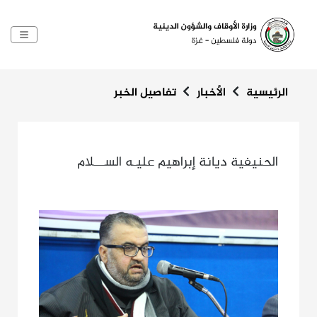
الرئيسية
الأخبار
تفاصيل الخبر
الحنيفية ديانة إبراهيم عليـه الســـلام