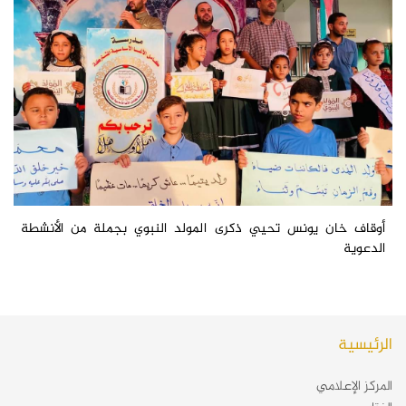
أوقاف خان يونس تحيي ذكرى المولد النبوي بجملة من الأنشطة
الدعوية
الرئيسية
المركز الإعلامي