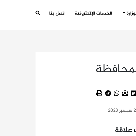
وزارة
الخدمات الإلكترونية
اتصل بنا
لمحافظة
ر 2023
 علاقة