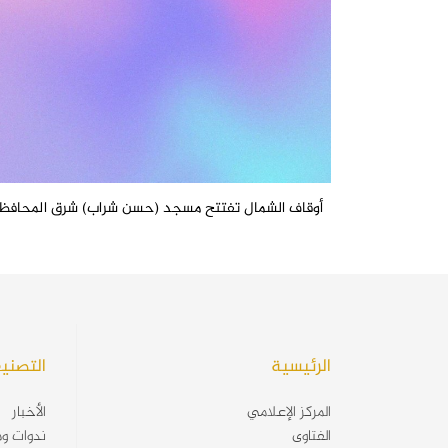
أوقاف الشمال تفتتح مسجد (حسن شراب) شرق المحافظ
الرئيسية
التصني
المركز الإعلامي
الأخبار
الفتاوى
ندوات وم