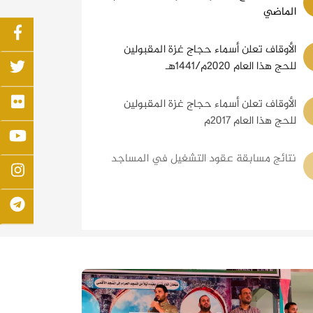
الماضي
الأوقاف تعلن أسماء حجاج غزة المقبولين
للحج هذا العام 2020م/1441هـ
الأوقاف تعلن أسماء حجاج غزة المقبولين
للحج هذا العام 2017م
نتائج مسابقة عقود التشغيل في المساجد