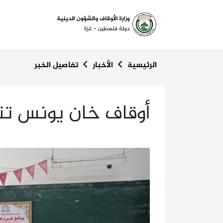
الرئيسية
الأخبار
تفاصيل الخبر
أوقاف خان يونس تن