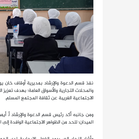
نفذ قسم الدعوة والإرشاد بمديرية أوقاف خان ي
والمحلات التجارية والأسواق العامة؛ بهدف تعزيز 
الاجتماعية الغريبة عن ثقافة المجتمع المسلم.
ومن جانبه أكد رئيس قسم الدعوة والإرشاد أ. أيم
الميدان؛ للحد من الظواهر الاجتماعية الوافدة إلى